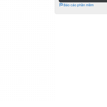
Báo cáo phần mềm