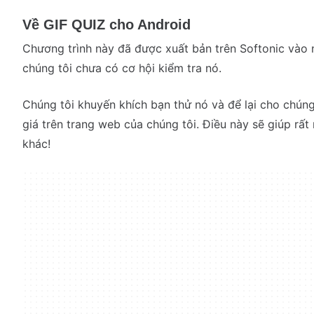
Về GIF QUIZ cho Android
Chương trình này đã được xuất bản trên Softonic vào
chúng tôi chưa có cơ hội kiểm tra nó.
Chúng tôi khuyến khích bạn thử nó và để lại cho chúng
giá trên trang web của chúng tôi. Điều này sẽ giúp rấ
khác!