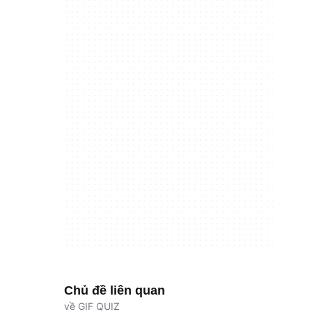
Chủ đề liên quan
về GIF QUIZ