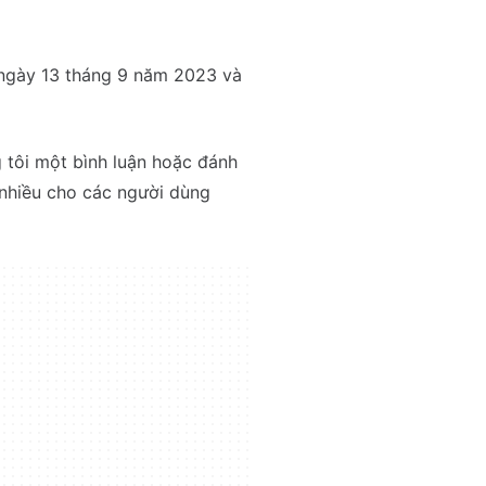
 ngày 13 tháng 9 năm 2023 và
 tôi một bình luận hoặc đánh
t nhiều cho các người dùng