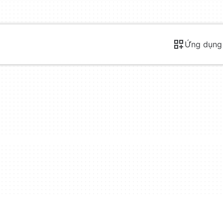
Ứng dụng