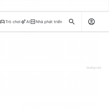
Trò chơi
AI
Nhà phát triển