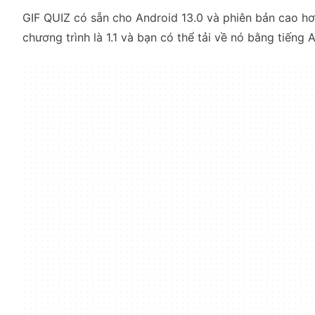
GIF QUIZ có sẵn cho Android 13.0 và phiên bản cao hơn
chương trình là 1.1 và bạn có thể tải về nó bằng tiếng 