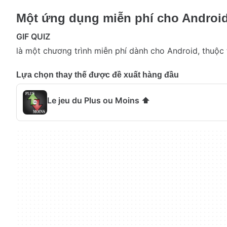
Một ứng dụng miễn phí cho Androi
GIF QUIZ
là một chương trình miễn phí dành cho Android, thuộc th
Lựa chọn thay thế được đề xuất hàng đầu
Le jeu du Plus ou Moins ⬆